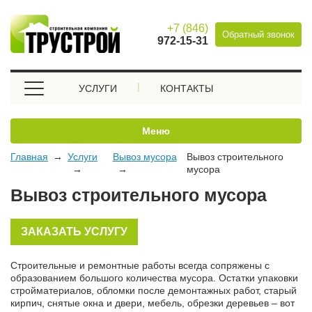
+7 (846)
Обратный звонок
972-15-31
УСЛУГИ
КОНТАКТЫ
Меню
Главная
Услуги
Вывоз мусора
Вывоз строительного
мусора
Вывоз строительного мусора
ЗАКАЗАТЬ УСЛУГУ
Строительные и ремонтные работы всегда сопряжены с
образованием большого количества мусора. Остатки упаковки
стройматериалов, обломки после демонтажных работ, старый
кирпич, снятые окна и двери, мебель, обрезки деревьев – вот