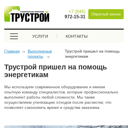
+7 (846)
Обратный звонок
972-15-31
УСЛУГИ
КОНТАКТЫ
Главная
Выполненые
Трустрой пришел на помощь
проекты
энергетикам
Трустрой пришел на помощь
энергетикам
Мы используем современное оборудование и имеем 
опытную команду специалистов, которые профессионально 
выполняют работы любой сложности. Мы также 
осуществляем утилизацию отходов после расчистки, что 
позволяет сэкономить время и средства заказчика.