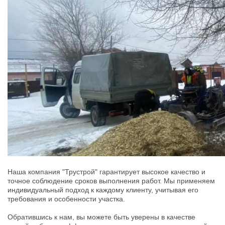
Наша компания "Трустрой" гарантирует высокое качество и 
точное соблюдение сроков выполнения работ. Мы применяем 
индивидуальный подход к каждому клиенту, учитывая его 
требования и особенности участка.
Обратившись к нам, вы можете быть уверены в качестве 