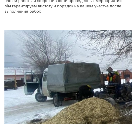
нашей работы и эффективности проведенных мероприятий. 
Мы гарантируем чистоту и порядок на вашем участке после 
выполнения работ.